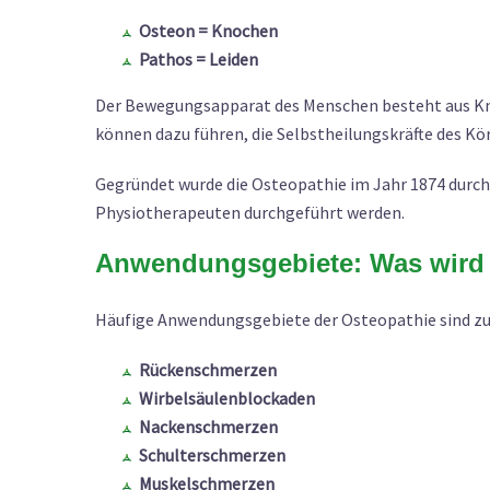
Osteon = Knochen
Pathos = Leiden
Der Bewegungsapparat des Menschen besteht aus Kno
können dazu führen, die Selbstheilungskräfte des Kö
Gegründet wurde die Osteopathie im Jahr 1874 durch
Physiotherapeuten durchgeführt werden.
Anwendungsgebiete: Was wird 
Häufige Anwendungsgebiete der Osteopathie sind zu
Rückenschmerzen
Wirbelsäulenblockaden
Nackenschmerzen
Schulterschmerzen
Muskelschmerzen