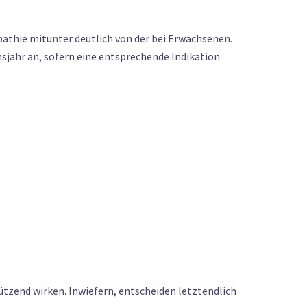
pathie mitunter deutlich von der bei Erwachsenen.
sjahr an, sofern eine entsprechende Indikation
tützend wirken. Inwiefern, entscheiden letztendlich