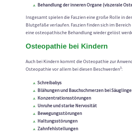
Behandlung der inneren Organe (viszerale Ost
Insgesamt spielen die Faszien eine große Rolle in 
Blutgefäße verlaufen. Faszien finden sich im Bereic
eine osteopathische Behandlung wieder gelöst werd
Osteopathie bei Kindern
Auch bei Kindern kommt die Osteopathie zur Anwend
3
Osteopathie vor allem bei diesen Beschwerden
:
Schreibabys
Blähungen und Bauchschmerzen bei Säuglinge
Konzentrationsstörungen
Unruhe und starke Nervosität
Bewegungsstörungen
Haltungsstörungen
Zahnfehlstellungen