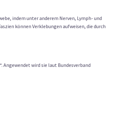
gewebe, indem unter anderem Nerven, Lymph- und
 Faszien können Verklebungen aufweisen, die durch
. Angewendet wird sie laut Bundesverband