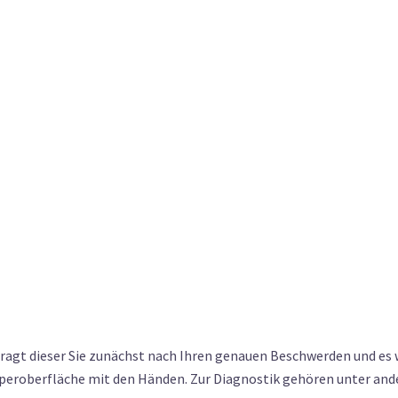
fragt dieser Sie zunächst nach Ihren genauen Beschwerden und es
rperoberfläche mit den Händen. Zur Diagnostik gehören unter an