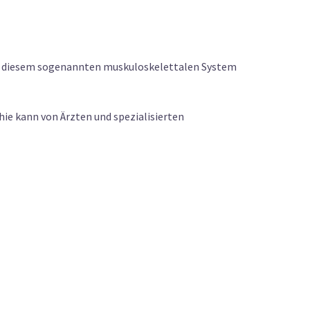
an diesem sogenannten muskuloskelettalen System
hie kann von Ärzten und spezialisierten