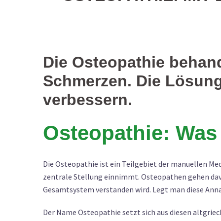
Die Osteopathie behand
Schmerzen. Die Lösung
verbessern.
Osteopathie: Was 
Die Osteopathie ist ein Teilgebiet der manuellen Me
zentrale Stellung einnimmt. Osteopathen gehen davo
Gesamtsystem verstanden wird. Legt man diese Ann
Der Name Osteopathie setzt sich aus diesen altgrie