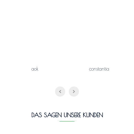
aok
constantia
DAS SAGEN UNSERE KUNDEN