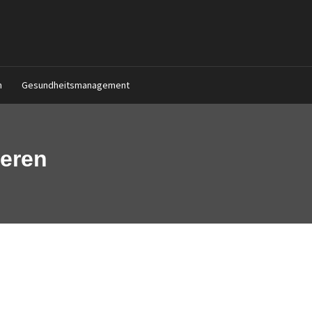
n
Gesundheitsmanagement
ieren