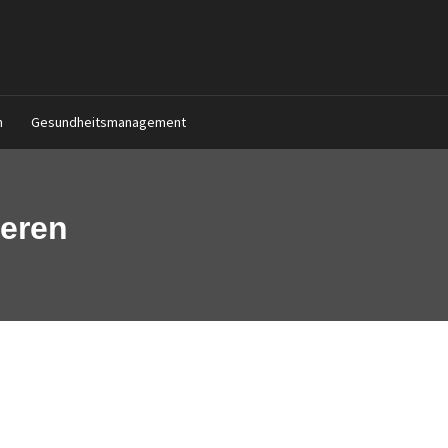
n
Gesundheitsmanagement
ieren